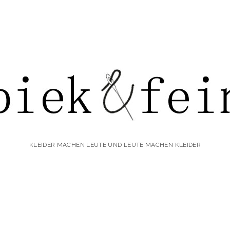
iek&fein
KLEIDER MACHEN LEUTE UND LEUTE MACHEN KLEIDER