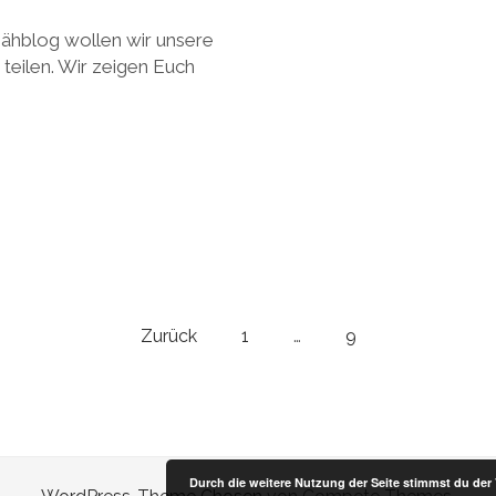
Nähblog wollen wir unsere
teilen. Wir zeigen Euch
Zurück
1
…
9
Durch die weitere Nutzung der Seite stimmst du de