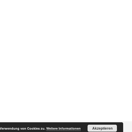
Akzeptieren
r Verwendung von Cookies zu.
Weitere Informationen