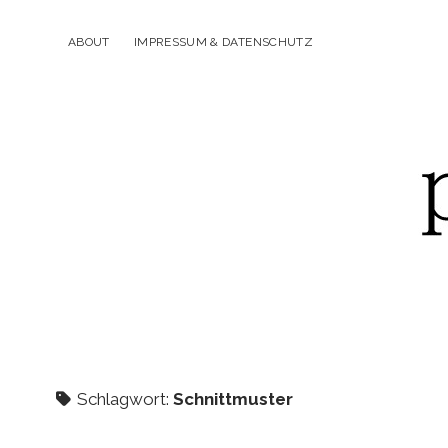
ABOUT
IMPRESSUM & DATENSCHUTZ
p
Schlagwort:
Schnittmuster