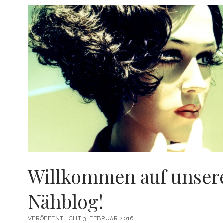
Willkommen auf unse
Nähblog!
VERÖFFENTLICHT 3. FEBRUAR 2016