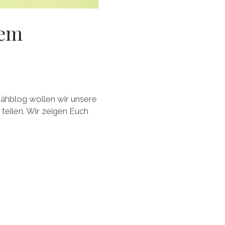
rem
Nähblog wollen wir unsere
teilen. Wir zeigen Euch