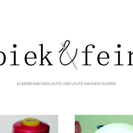
iek&fein
KLEIDER MACHEN LEUTE UND LEUTE MACHEN KLEIDER