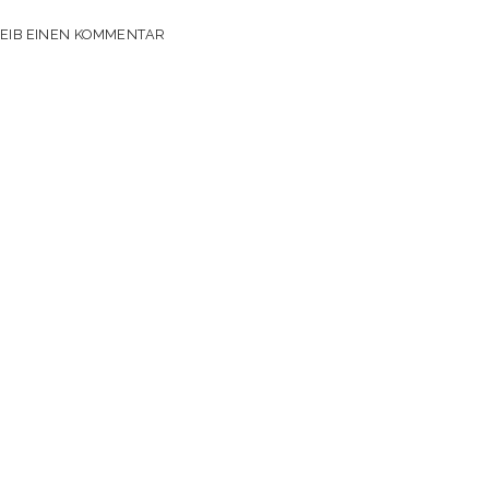
EIB EINEN KOMMENTAR