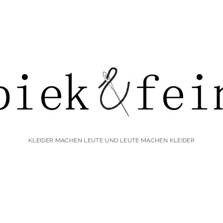
iek&fein
KLEIDER MACHEN LEUTE UND LEUTE MACHEN KLEIDER