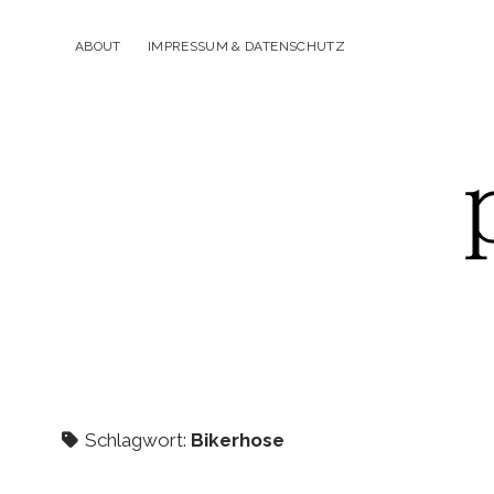
ABOUT
IMPRESSUM & DATENSCHUTZ
p
Schlagwort:
Bikerhose