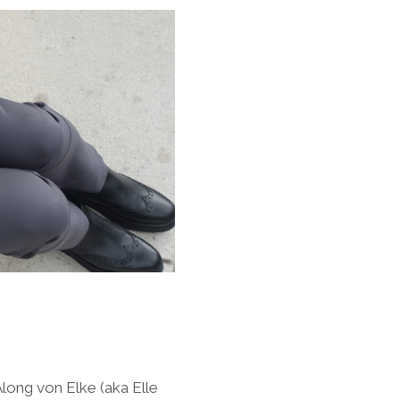
long von Elke (aka Elle