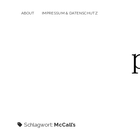
ABOUT
IMPRESSUM & DATENSCHUTZ
p
Schlagwort:
McCall’s