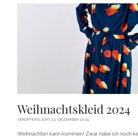
Weihnachtskleid 2024
VERÖFFENTLICHT 22. DEZEMBER 2024
Weihnachten kann kommen! Zwar habe ich noch kei