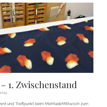
– 1. Zwischenstand
2024
Advent und Treffpunkt beim MeMadeMittwoch zum