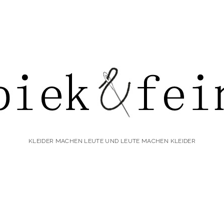
iek&fein
KLEIDER MACHEN LEUTE UND LEUTE MACHEN KLEIDER