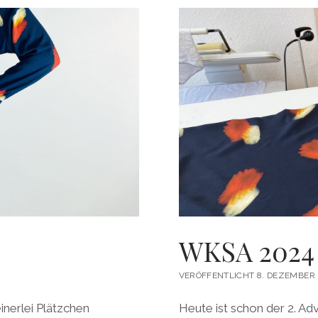
WKSA 2024 
VERÖFFENTLICHT 8. DEZEMBER 
nerlei Plätzchen
Heute ist schon der 2. 