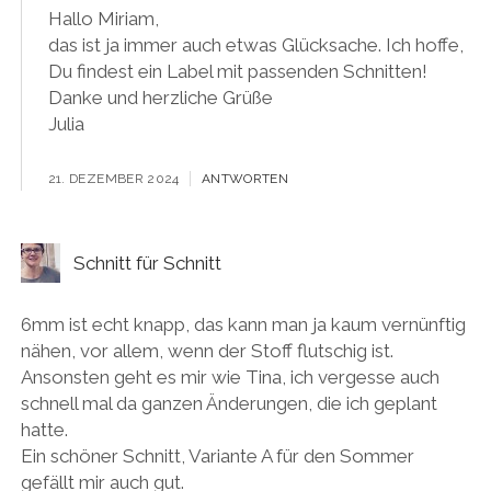
Hallo Miriam,
das ist ja immer auch etwas Glücksache. Ich hoffe,
Du findest ein Label mit passenden Schnitten!
Danke und herzliche Grüße
Julia
21. DEZEMBER 2024
ANTWORTEN
Schnitt für Schnitt
6mm ist echt knapp, das kann man ja kaum vernünftig
nähen, vor allem, wenn der Stoff flutschig ist.
Ansonsten geht es mir wie Tina, ich vergesse auch
schnell mal da ganzen Änderungen, die ich geplant
hatte.
Ein schöner Schnitt, Variante A für den Sommer
gefällt mir auch gut.