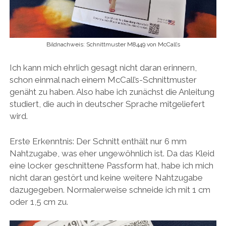
Bildnachweis: Schnittmuster M8449 von McCall’s
Ich kann mich ehrlich gesagt nicht daran erinnern,
schon einmal nach einem McCall’s-Schnittmuster
genäht zu haben. Also habe ich zunächst die Anleitung
studiert, die auch in deutscher Sprache mitgeliefert
wird.
Erste Erkenntnis: Der Schnitt enthält nur 6 mm
Nahtzugabe, was eher ungewöhnlich ist. Da das Kleid
eine locker geschnittene Passform hat, habe ich mich
nicht daran gestört und keine weitere Nahtzugabe
dazugegeben. Normalerweise schneide ich mit 1 cm
oder 1,5 cm zu.