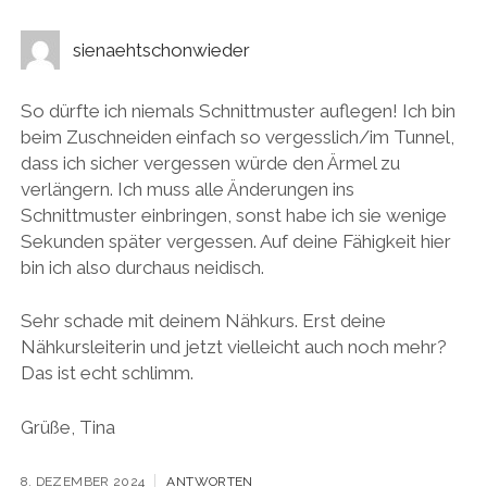
sienaehtschonwieder
So dürfte ich niemals Schnittmuster auflegen! Ich bin
beim Zuschneiden einfach so vergesslich/im Tunnel,
dass ich sicher vergessen würde den Ärmel zu
verlängern. Ich muss alle Änderungen ins
Schnittmuster einbringen, sonst habe ich sie wenige
Sekunden später vergessen. Auf deine Fähigkeit hier
bin ich also durchaus neidisch.
Sehr schade mit deinem Nähkurs. Erst deine
Nähkursleiterin und jetzt vielleicht auch noch mehr?
Das ist echt schlimm.
Grüße, Tina
8. DEZEMBER 2024
ANTWORTEN