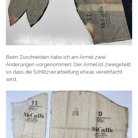
Beim Zuschneiden habe ich am Ärmel zwei
Änderungen vorgenommen: Der Ärmel ist zweigeteilt,
so dass die Schlitzverarbeitung etwas vereinfacht
wird.