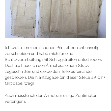
Ich wollte meinen schönen Print aber nicht unnötig
zerschneiden und habe mich für eine
Schlitzverarbeitung mit Schrägstreifen entschieden.
Deshalb habe ich den Ärmel aus einem Stück
zugeschnitten und die beiden Teile aufeinander
geschoben. Die Nahtzugabe (an dieser Stelle 1,5 cm)
fällt dabei weg!
Auch musste ich den Ärmel um einige Zentimeter
verlängern.