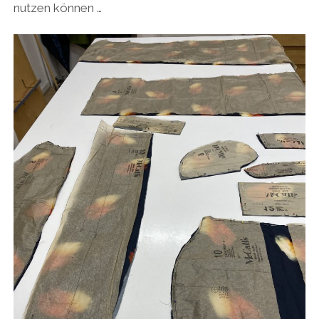
nutzen können …