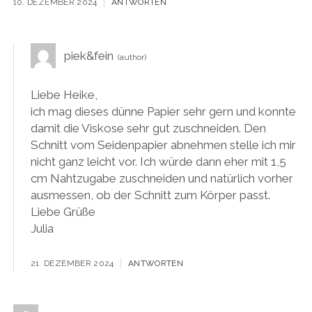
10. DEZEMBER 2024
ANTWORTEN
piek&fein
Liebe Heike,
ich mag dieses dünne Papier sehr gern und konnte
damit die Viskose sehr gut zuschneiden. Den
Schnitt vom Seidenpapier abnehmen stelle ich mir
nicht ganz leicht vor. Ich würde dann eher mit 1,5
cm Nahtzugabe zuschneiden und natürlich vorher
ausmessen, ob der Schnitt zum Körper passt.
Liebe Grüße
Julia
21. DEZEMBER 2024
ANTWORTEN