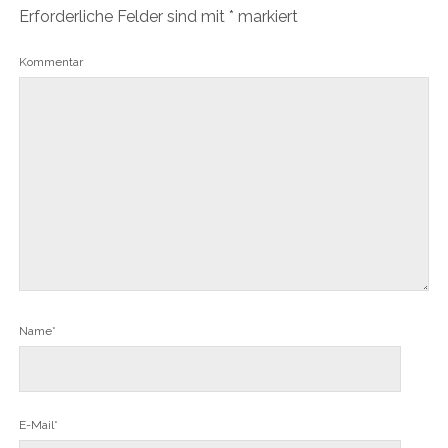
Erforderliche Felder sind mit
*
markiert
Kommentar
Name*
E-Mail*