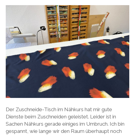
Der Zuschneide-Tisch im Nähkurs hat mir gute
Dienste beim Zuschneiden geleistet. Leider ist in
Sachen Nähkurs gerade einiges im Umbruch. Ich bin
gespannt, wie lange wir den Raum überhaupt noch