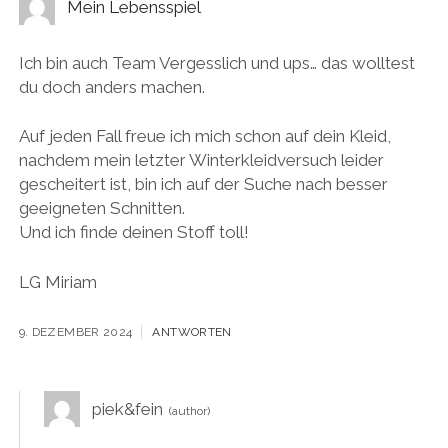
Mein Lebensspiel
Ich bin auch Team Vergesslich und ups… das wolltest
du doch anders machen.
Auf jeden Fall freue ich mich schon auf dein Kleid,
nachdem mein letzter Winterkleidversuch leider
gescheitert ist, bin ich auf der Suche nach besser
geeigneten Schnitten.
Und ich finde deinen Stoff toll!
LG Miriam
9. DEZEMBER 2024
ANTWORTEN
piek&fein