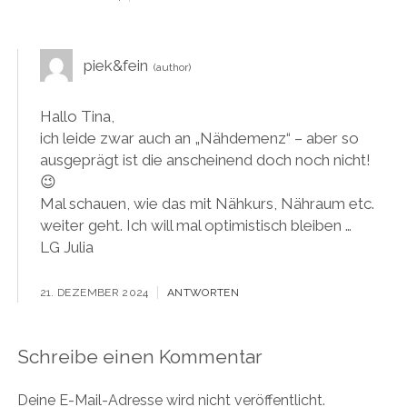
piek&fein
Hallo Tina,
ich leide zwar auch an „Nähdemenz“ – aber so
ausgeprägt ist die anscheinend doch noch nicht!
😉
Mal schauen, wie das mit Nähkurs, Nähraum etc.
weiter geht. Ich will mal optimistisch bleiben …
LG Julia
21. DEZEMBER 2024
ANTWORTEN
Schreibe einen Kommentar
Deine E-Mail-Adresse wird nicht veröffentlicht.