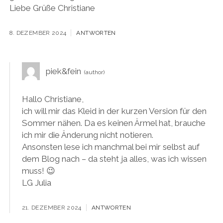
Liebe Grüße Christiane
8. DEZEMBER 2024
ANTWORTEN
piek&fein
Hallo Christiane,
ich will mir das Kleid in der kurzen Version für den
Sommer nähen. Da es keinen Ärmel hat, brauche
ich mir die Änderung nicht notieren.
Ansonsten lese ich manchmal bei mir selbst auf
dem Blog nach – da steht ja alles, was ich wissen
muss! 😉
LG Julia
21. DEZEMBER 2024
ANTWORTEN