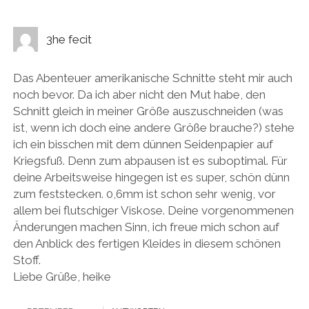
3he fecit
Das Abenteuer amerikanische Schnitte steht mir auch
noch bevor. Da ich aber nicht den Mut habe, den
Schnitt gleich in meiner Größe auszuschneiden (was
ist, wenn ich doch eine andere Größe brauche?) stehe
ich ein bisschen mit dem dünnen Seidenpapier auf
Kriegsfuß. Denn zum abpausen ist es suboptimal. Für
deine Arbeitsweise hingegen ist es super, schön dünn
zum feststecken. 0,6mm ist schon sehr wenig, vor
allem bei flutschiger Viskose. Deine vorgenommenen
Änderungen machen Sinn, ich freue mich schon auf
den Anblick des fertigen Kleides in diesem schönen
Stoff.
Liebe Grüße, heike