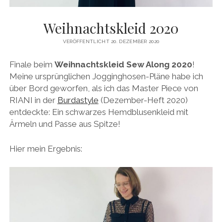
Weihnachtskleid 2020
VERÖFFENTLICHT 20. DEZEMBER 2020
Finale beim
Weihnachtskleid Sew Along 2020
!
Meine ursprünglichen Jogginghosen-Pläne habe ich
über Bord geworfen, als ich das Master Piece von
RIANI in der
Burdastyle
(Dezember-Heft 2020)
entdeckte: Ein schwarzes Hemdblusenkleid mit
Ärmeln und Passe aus Spitze!
Hier mein Ergebnis: