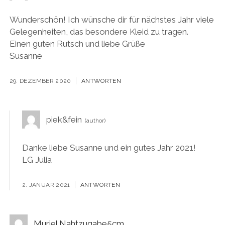
Wunderschön! Ich wünsche dir für nächstes Jahr viele
Gelegenheiten, das besondere Kleid zu tragen.
Einen guten Rutsch und liebe Grüße
Susanne
29. DEZEMBER 2020
ANTWORTEN
piek&fein
Danke liebe Susanne und ein gutes Jahr 2021!
LG Julia
2. JANUAR 2021
ANTWORTEN
Muriel.Nahtzugabe5cm