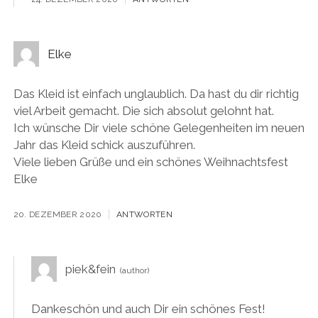
Elke
Das Kleid ist einfach unglaublich. Da hast du dir richtig
viel Arbeit gemacht. Die sich absolut gelohnt hat.
Ich wünsche Dir viele schöne Gelegenheiten im neuen
Jahr das Kleid schick auszuführen.
Viele lieben Grüße und ein schönes Weihnachtsfest
Elke
20. DEZEMBER 2020
ANTWORTEN
piek&fein
Dankeschön und auch Dir ein schönes Fest!