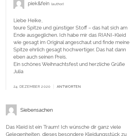
piek&fein
Liebe Heike,
teure Spitze und günstiger Stoff – das hat sich am
Ende ausgeglichen. Ich habe mir das RIANI-Kleid
wie gesagt im Original angeschaut und finde meine
Spitze ehrlich gesagt hochwertiger. Das hat dann
eben auch seinen Preis.
Ein schönes Weihnachtsfest und herzliche Grüße
Julia
24. DEZEMBER 2020
ANTWORTEN
Siebensachen
Das Kleid ist ein Traum! Ich wünsche dir ganz viele
Gelegenheiten, dieses besondere Kleidungsstück zu