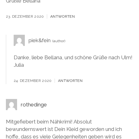
Grüßle Bellana
23. DEZEMBER 2020
ANTWORTEN
piek&fein
Danke, liebe Bellana, und schöne Grüße nach Ulm!
Julia
24. DEZEMBER 2020
ANTWORTEN
rothedinge
Mitgefiebert beim Nähkrimi! Absolut
bewundernswert ist Dein Kleid geworden und ich
hoffe, dass es viele Gelegenheiten geben wird es