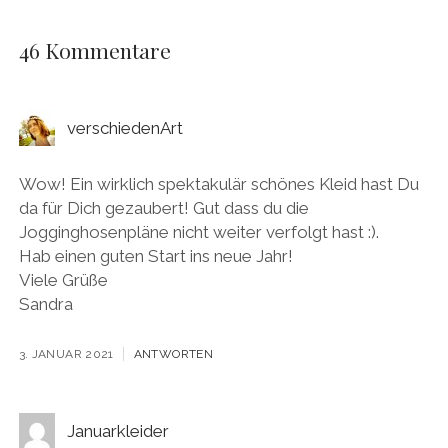
46 Kommentare
verschiedenArt
Wow! Ein wirklich spektakulär schönes Kleid hast Du
da für Dich gezaubert! Gut dass du die
Jogginghosenpläne nicht weiter verfolgt hast :).
Hab einen guten Start ins neue Jahr!
Viele Grüße
Sandra
3. JANUAR 2021
ANTWORTEN
Januarkleider