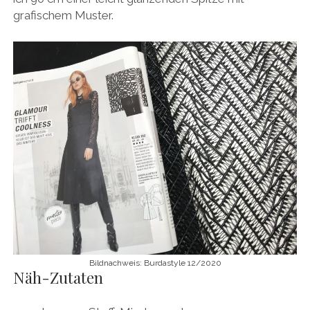
grafischem Muster.
Bildnachweis: Burdastyle 12/2020
Näh-Zutaten