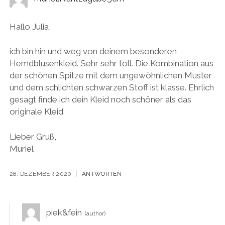
Hallo Julia,
ich bin hin und weg von deinem besonderen
Hemdblusenkleid. Sehr sehr toll. Die Kombination aus
der schönen Spitze mit dem ungewöhnlichen Muster
und dem schlichten schwarzen Stoff ist klasse. Ehrlich
gesagt finde ich dein Kleid noch schöner als das
originale Kleid.
Lieber Gruß,
Muriel
28. DEZEMBER 2020
ANTWORTEN
piek&fein