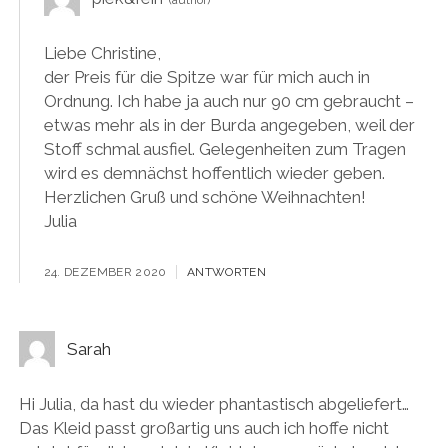
Liebe Christine,
der Preis für die Spitze war für mich auch in
Ordnung. Ich habe ja auch nur 90 cm gebraucht –
etwas mehr als in der Burda angegeben, weil der
Stoff schmal ausfiel. Gelegenheiten zum Tragen
wird es demnächst hoffentlich wieder geben.
Herzlichen Gruß und schöne Weihnachten!
Julia
24. DEZEMBER 2020
ANTWORTEN
Sarah
Hi Julia, da hast du wieder phantastisch abgeliefert…
Das Kleid passt großartig uns auch ich hoffe nicht