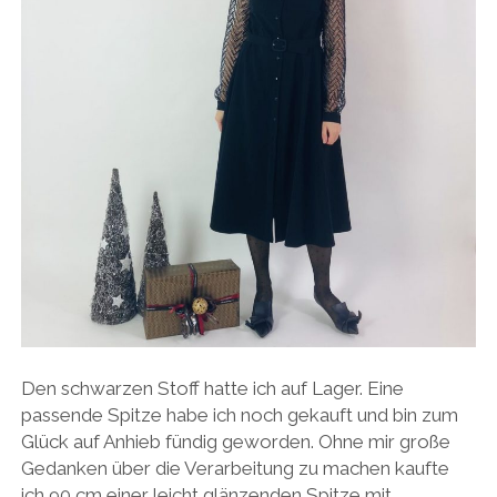
Den schwarzen Stoff hatte ich auf Lager. Eine
passende Spitze habe ich noch gekauft und bin zum
Glück auf Anhieb fündig geworden. Ohne mir große
Gedanken über die Verarbeitung zu machen kaufte
ich 90 cm einer leicht glänzenden Spitze mit