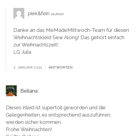
piek&fein
Danke an das MeMadeMittwoch-Team für diesen
Weihnachtskleid Sew Along! Das gehört einfach
zur Weihnachtszeit!
LG Julia
2. JANUAR 2021
ANTWORTEN
Bellana
Dieses Kleid ist supertoll geworden und die
Gelegenheiten. es entsprechend auszuführen,
werden sicher kommen.
Frohe Weihnachten!