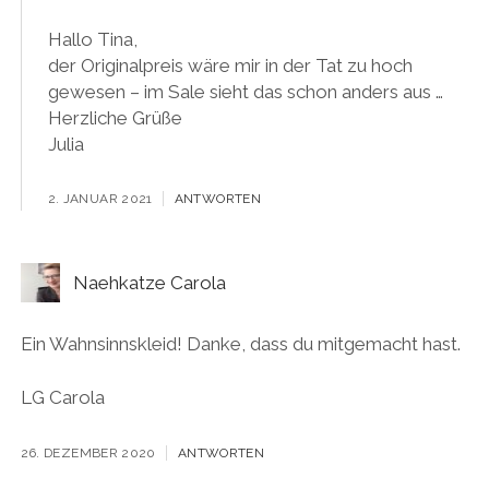
Hallo Tina,
der Originalpreis wäre mir in der Tat zu hoch
gewesen – im Sale sieht das schon anders aus …
Herzliche Grüße
Julia
2. JANUAR 2021
ANTWORTEN
Naehkatze Carola
Ein Wahnsinnskleid! Danke, dass du mitgemacht hast.
LG Carola
26. DEZEMBER 2020
ANTWORTEN