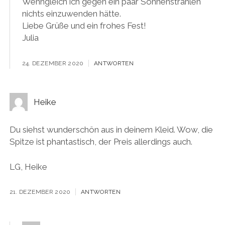
Wenngleich ich gegen ein paar Sonnenstrahlen
nichts einzuwenden hätte.
Liebe Grüße und ein frohes Fest!
Julia
24. DEZEMBER 2020
ANTWORTEN
Heike
Du siehst wunderschön aus in deinem Kleid. Wow, die
Spitze ist phantastisch, der Preis allerdings auch.
LG, Heike
21. DEZEMBER 2020
ANTWORTEN