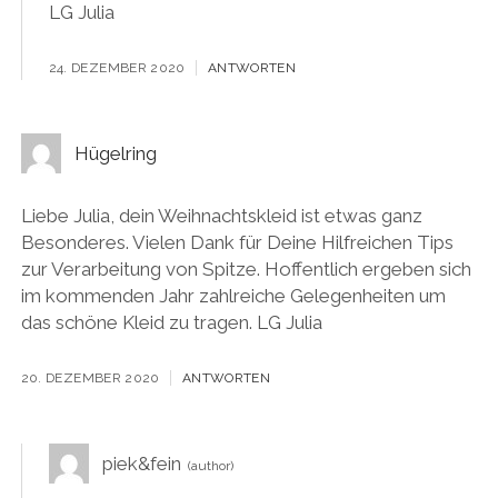
LG Julia
24. DEZEMBER 2020
ANTWORTEN
Hügelring
Liebe Julia, dein Weihnachtskleid ist etwas ganz
Besonderes. Vielen Dank für Deine Hilfreichen Tips
zur Verarbeitung von Spitze. Hoffentlich ergeben sich
im kommenden Jahr zahlreiche Gelegenheiten um
das schöne Kleid zu tragen. LG Julia
20. DEZEMBER 2020
ANTWORTEN
piek&fein