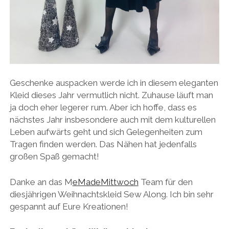
Geschenke auspacken werde ich in diesem eleganten
Kleid dieses Jahr vermutlich nicht. Zuhause läuft man
ja doch eher legerer rum. Aber ich hoffe, dass es
nächstes Jahr insbesondere auch mit dem kulturellen
Leben aufwärts geht und sich Gelegenheiten zum
Tragen finden werden. Das Nähen hat jedenfalls
großen Spaß gemacht!
Danke an das M
eMadeMittwoch
Team für den
diesjährigen Weihnachtskleid Sew Along. Ich bin sehr
gespannt auf Eure Kreationen!