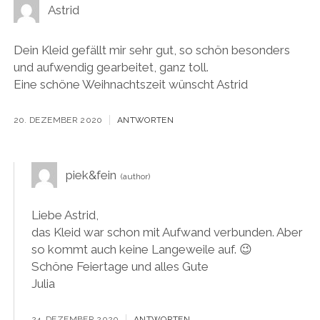
Astrid
Dein Kleid gefällt mir sehr gut, so schön besonders
und aufwendig gearbeitet, ganz toll.
Eine schöne Weihnachtszeit wünscht Astrid
20. DEZEMBER 2020
ANTWORTEN
piek&fein
Liebe Astrid,
das Kleid war schon mit Aufwand verbunden. Aber
so kommt auch keine Langeweile auf. 😉
Schöne Feiertage und alles Gute
Julia
24. DEZEMBER 2020
ANTWORTEN