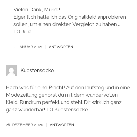
Vielen Dank, Muriel!
Eigentlich hätte ich das Originalkleid anprobieren
sollen, um einen direkten Vergleich zu haben …
LG Julia
2. JANUAR 2021
ANTWORTEN
Kuestensocke
Hach was für eine Pracht! Auf den laufsteg und in eine
Modezeitung gehörst du mit dem wundervollen
Kleid. Rundrum perfekt und steht Dir wirklich ganz
ganz wunderbar! LG Kuestensocke
28. DEZEMBER 2020
ANTWORTEN