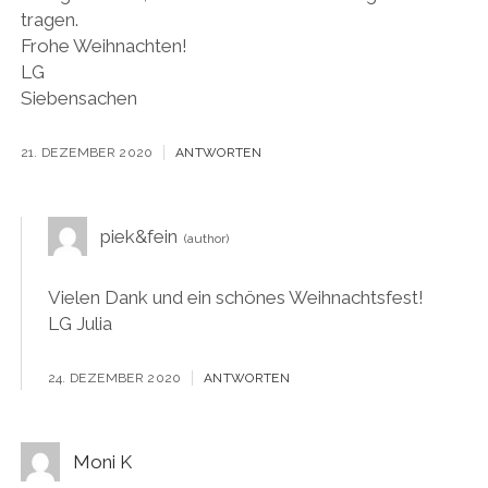
tragen.
Frohe Weihnachten!
LG
Siebensachen
21. DEZEMBER 2020
ANTWORTEN
piek&fein
Vielen Dank und ein schönes Weihnachtsfest!
LG Julia
24. DEZEMBER 2020
ANTWORTEN
Moni K