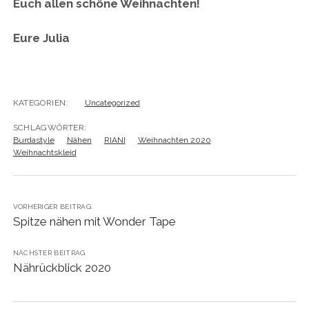
Euch allen schöne Weihnachten!
Eure Julia
KATEGORIEN:
Uncategorized
SCHLAGWÖRTER:
Burdastyle
Nähen
RIANI
Weihnachten 2020
Weihnachtskleid
VORHERIGER BEITRAG
Spitze nähen mit Wonder Tape
NÄCHSTER BEITRAG
Nährückblick 2020