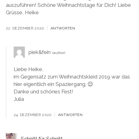
auszuführen! Schöne Weihnachtstage für Dich! Liebe
Grüsse, Heike
22. DEZEMBER 2020
ANTWORTEN
piek&fein
Liebe Heike,
im Gegensatz zum Weihnachtskleid 2019 war das
hier eigentlich ein Spaziergang. 😉
Danke und schönes Fest!
Julia
24. DEZEMBER 2020
ANTWORTEN
Schnitt für Schnitt