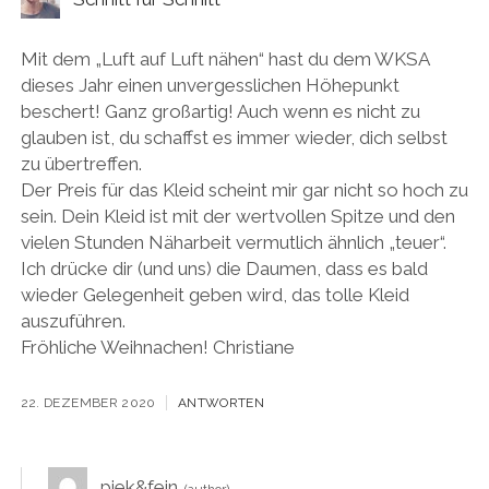
Mit dem „Luft auf Luft nähen“ hast du dem WKSA
dieses Jahr einen unvergesslichen Höhepunkt
beschert! Ganz großartig! Auch wenn es nicht zu
glauben ist, du schaffst es immer wieder, dich selbst
zu übertreffen.
Der Preis für das Kleid scheint mir gar nicht so hoch zu
sein. Dein Kleid ist mit der wertvollen Spitze und den
vielen Stunden Näharbeit vermutlich ähnlich „teuer“.
Ich drücke dir (und uns) die Daumen, dass es bald
wieder Gelegenheit geben wird, das tolle Kleid
auszuführen.
Fröhliche Weihnachen! Christiane
22. DEZEMBER 2020
ANTWORTEN
piek&fein