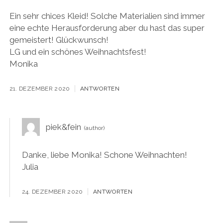
Ein sehr chices Kleid! Solche Materialien sind immer
eine echte Herausforderung aber du hast das super
gemeistert! Glückwunsch!
LG und ein schönes Weihnachtsfest!
Monika
21. DEZEMBER 2020
ANTWORTEN
piek&fein
Danke, liebe Monika! Schone Weihnachten!
Julia
24. DEZEMBER 2020
ANTWORTEN