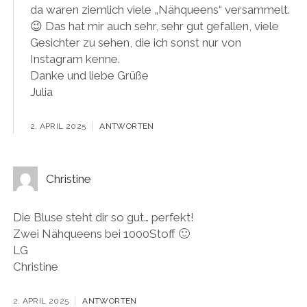
da waren ziemlich viele „Nähqueens“ versammelt.
😉 Das hat mir auch sehr, sehr gut gefallen, viele
Gesichter zu sehen, die ich sonst nur von
Instagram kenne.
Danke und liebe Grüße
Julia
2. APRIL 2025
ANTWORTEN
Christine
Die Bluse steht dir so gut… perfekt!
Zwei Nähqueens bei 1000Stoff 🙂
LG
Christine
2. APRIL 2025
ANTWORTEN