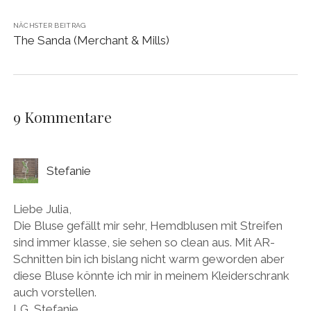
NÄCHSTER BEITRAG
The Sanda (Merchant & Mills)
9 Kommentare
Stefanie
Liebe Julia,
Die Bluse gefällt mir sehr, Hemdblusen mit Streifen
sind immer klasse, sie sehen so clean aus. Mit AR-
Schnitten bin ich bislang nicht warm geworden aber
diese Bluse könnte ich mir in meinem Kleiderschrank
auch vorstellen.
LG, Stefanie