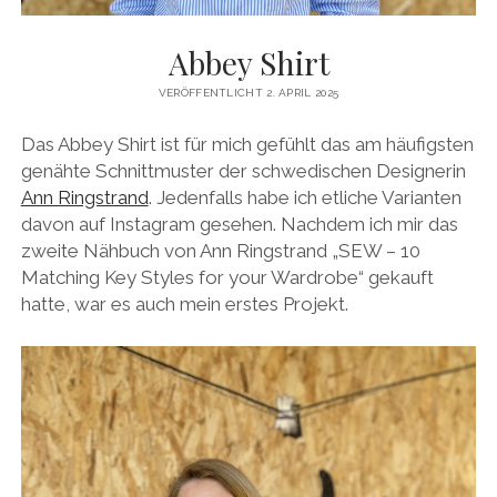
Abbey Shirt
VERÖFFENTLICHT 2. APRIL 2025
Das Abbey Shirt ist für mich gefühlt das am häufigsten
genähte Schnittmuster der schwedischen Designerin
Ann Ringstrand
. Jedenfalls habe ich etliche Varianten
davon auf Instagram gesehen. Nachdem ich mir das
zweite Nähbuch von Ann Ringstrand „SEW – 10
Matching Key Styles for your Wardrobe“ gekauft
hatte, war es auch mein erstes Projekt.