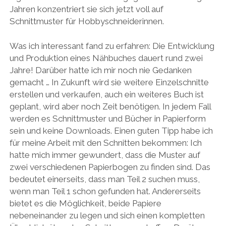
Jahren konzentriert sie sich jetzt voll auf
Schnittmuster für Hobbyschneiderinnen.
Was ich interessant fand zu erfahren: Die Entwicklung
und Produktion eines Nähbuches dauert rund zwei
Jahre! Darüber hatte ich mir noch nie Gedanken
gemacht … In Zukunft wird sie weitere Einzelschnitte
erstellen und verkaufen, auch ein weiteres Buch ist
geplant, wird aber noch Zeit benötigen. In jedem Fall
werden es Schnittmuster und Bücher in Papierform
sein und keine Downloads. Einen guten Tipp habe ich
für meine Arbeit mit den Schnitten bekommen: Ich
hatte mich immer gewundert, dass die Muster auf
zwei verschiedenen Papierbogen zu finden sind. Das
bedeutet einerseits, dass man Teil 2 suchen muss,
wenn man Teil 1 schon gefunden hat. Andererseits
bietet es die Möglichkeit, beide Papiere
nebeneinander zu legen und sich einen kompletten