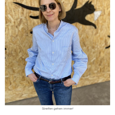
Streifen gehen immer!