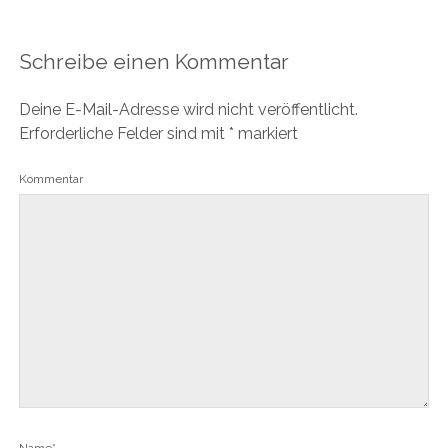
Schreibe einen Kommentar
Deine E-Mail-Adresse wird nicht veröffentlicht.
Erforderliche Felder sind mit
*
markiert
Kommentar