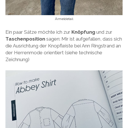
Ärmeldetail
Ein paar Sätze möchte ich zur
Knöpfung
und zur
Taschenposition
sagen: Mir ist aufgefallen, dass sich
die Ausrichtung der Knopfleiste bei Ann Ringstrand an
der Herrenmode orientiert (siehe technische
Zeichnung)