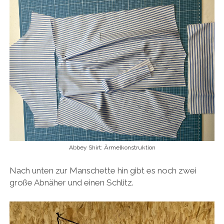
Abbey Shirt: Ärmelkonstruktion
Nach unten zur Manschette hin gibt es noch zwei
große Abnäher und einen Schlitz.