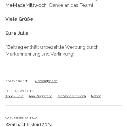
MeMadeMittwoch
! Danke an das Team!
Viele Grüße
Eure Julia
*Beitrag enthält unbezahlte Werbung durch
Markennennung und Verlinkung!
KATEGORIEN:
Uncategorized
SCHLAGWÖRTER:
Abbey Shirt
Ann Ringstrand
MeMadeMittwoch
Nähen
VORHERIGER BEITRAG
Weihnachtskleid 2024