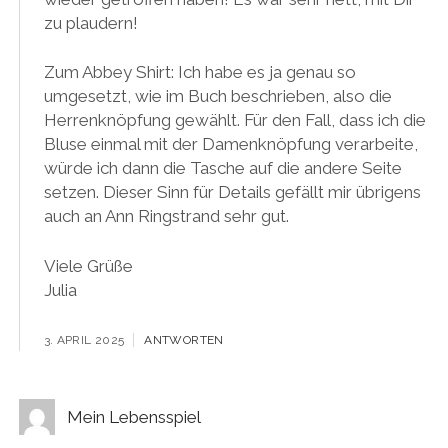
zu plaudern!
Zum Abbey Shirt: Ich habe es ja genau so
umgesetzt, wie im Buch beschrieben, also die
Herrenknöpfung gewählt. Für den Fall, dass ich die
Bluse einmal mit der Damenknöpfung verarbeite,
würde ich dann die Tasche auf die andere Seite
setzen. Dieser Sinn für Details gefällt mir übrigens
auch an Ann Ringstrand sehr gut.
Viele Grüße
Julia
3. APRIL 2025
ANTWORTEN
Mein Lebensspiel