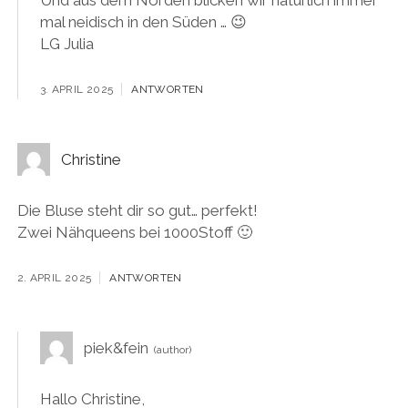
mal neidisch in den Süden … 😉
LG Julia
3. APRIL 2025
ANTWORTEN
Christine
Die Bluse steht dir so gut… perfekt!
Zwei Nähqueens bei 1000Stoff 🙂
2. APRIL 2025
ANTWORTEN
piek&fein
Hallo Christine,