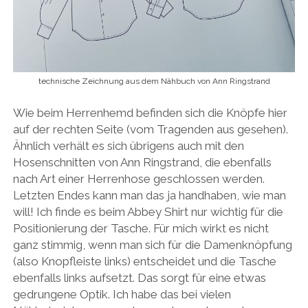
technische Zeichnung aus dem Nähbuch von Ann Ringstrand
Wie beim Herrenhemd befinden sich die Knöpfe hier
auf der rechten Seite (vom Tragenden aus gesehen).
Ähnlich verhält es sich übrigens auch mit den
Hosenschnitten von Ann Ringstrand, die ebenfalls
nach Art einer Herrenhose geschlossen werden.
Letzten Endes kann man das ja handhaben, wie man
will! Ich finde es beim Abbey Shirt nur wichtig für die
Positionierung der Tasche. Für mich wirkt es nicht
ganz stimmig, wenn man sich für die Damenknöpfung
(also Knopfleiste links) entscheidet und die Tasche
ebenfalls links aufsetzt. Das sorgt für eine etwas
gedrungene Optik. Ich habe das bei vielen