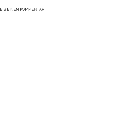
EIB EINEN KOMMENTAR