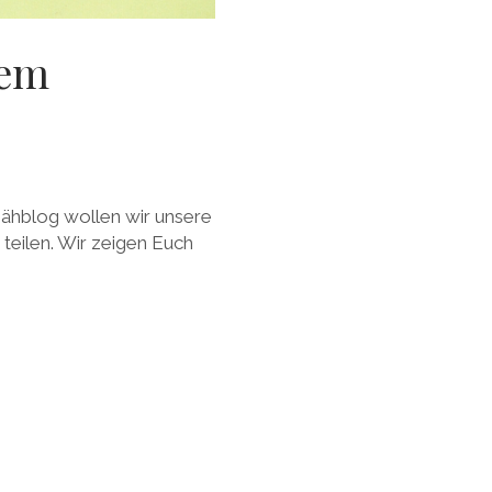
rem
Nähblog wollen wir unsere
teilen. Wir zeigen Euch