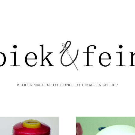
iek&fein
KLEIDER MACHEN LEUTE UND LEUTE MACHEN KLEIDER