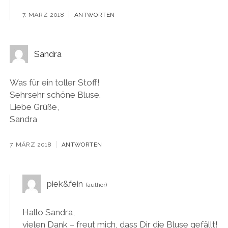
7. MÄRZ 2018
ANTWORTEN
Sandra
Was für ein toller Stoff!
Sehrsehr schöne Bluse.
Liebe Grüße,
Sandra
7. MÄRZ 2018
ANTWORTEN
piek&fein
Hallo Sandra,
vielen Dank – freut mich, dass Dir die Bluse gefällt!