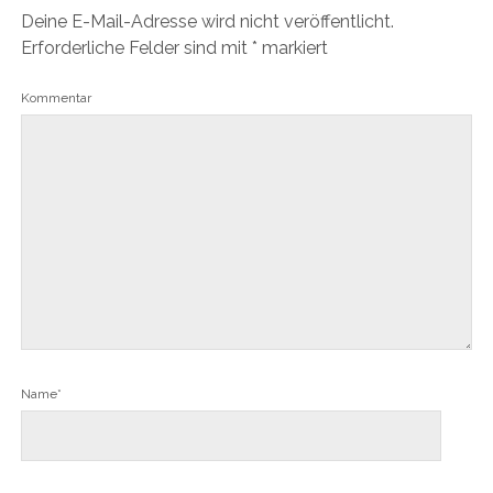
Deine E-Mail-Adresse wird nicht veröffentlicht.
Erforderliche Felder sind mit
*
markiert
Kommentar
Name*