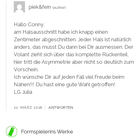
piek&fein
Hallo Conny,
am Halsausschnitt habe ich knapp einen
Zentimeter abgeschnitten. Jeder Hals ist natürlich
anders, das musst Du dann bei Dir ausmessen. Der
Volant zieht sich über das komplette Rückenteil,
hier tritt die Asymmetrie aber nicht so deutlich zum
Vorschein.
Ich wünsche Dir auf jeden Fall viel Freude beim
Nähen!!! Du hast eine gute Wahl getroffen!
LG Julia
22. MÄRZ 2018
ANTWORTEN
Formspielerins Werke