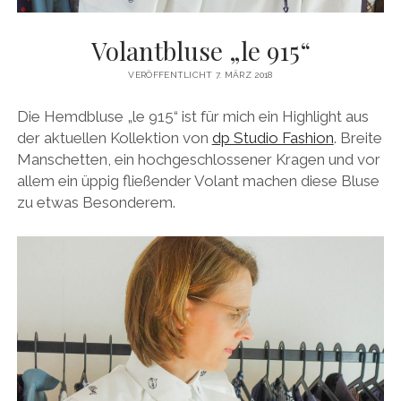
Volantbluse „le 915“
VERÖFFENTLICHT 7. MÄRZ 2018
Die Hemdbluse „le 915“ ist für mich ein Highlight aus
der aktuellen Kollektion von
dp Studio Fashion
. Breite
Manschetten, ein hochgeschlossener Kragen und vor
allem ein üppig fließender Volant machen diese Bluse
zu etwas Besonderem.