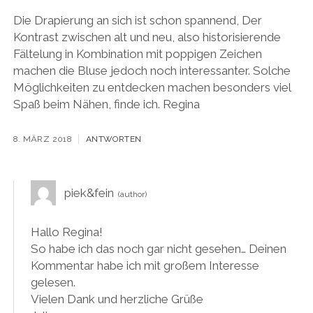
Die Drapierung an sich ist schon spannend, Der
Kontrast zwischen alt und neu, also historisierende
Fältelung in Kombination mit poppigen Zeichen
machen die Bluse jedoch noch interessanter. Solche
Möglichkeiten zu entdecken machen besonders viel
Spaß beim Nähen, finde ich. Regina
8. MÄRZ 2018
ANTWORTEN
piek&fein
Hallo Regina!
So habe ich das noch gar nicht gesehen… Deinen
Kommentar habe ich mit großem Interesse
gelesen.
Vielen Dank und herzliche Grüße