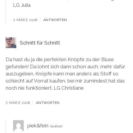
LG Julia
7. MÄRZ 2018
ANTWORTEN
Schnitt für Schnitt
Da hast du ja die perfekten Knöpfe zu der Bluse
gefunden! Da lohnt sich dann schon auch, mehr dafür
auszugeben. Knöpfe kann man anders als Stoff so
schlecht auf Vorrat kaufen, bei mir zumindest hat das
noch nie funktioniert. LG Christiane
7. MÄRZ 2018
ANTWORTEN
piek&fein