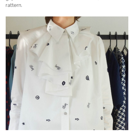
rattern.