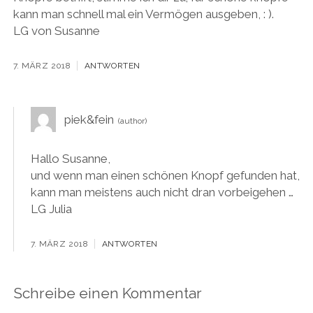
kann man schnell mal ein Vermögen ausgeben, : ).
LG von Susanne
7. MÄRZ 2018
ANTWORTEN
piek&fein
Hallo Susanne,
und wenn man einen schönen Knopf gefunden hat,
kann man meistens auch nicht dran vorbeigehen …
LG Julia
7. MÄRZ 2018
ANTWORTEN
Schreibe einen Kommentar