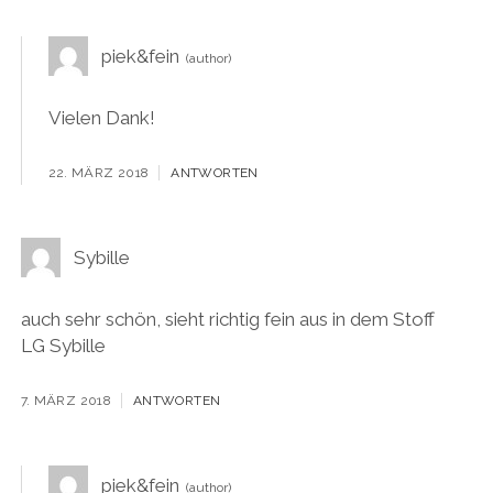
piek&fein
Vielen Dank!
22. MÄRZ 2018
ANTWORTEN
Sybille
auch sehr schön, sieht richtig fein aus in dem Stoff
LG Sybille
7. MÄRZ 2018
ANTWORTEN
piek&fein