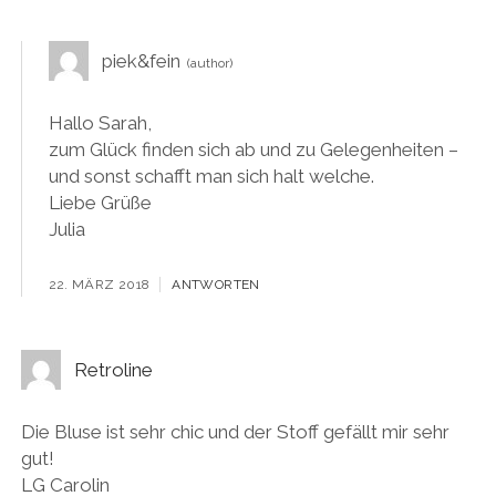
piek&fein
Hallo Sarah,
zum Glück finden sich ab und zu Gelegenheiten –
und sonst schafft man sich halt welche.
Liebe Grüße
Julia
22. MÄRZ 2018
ANTWORTEN
Retroline
Die Bluse ist sehr chic und der Stoff gefällt mir sehr
gut!
LG Carolin