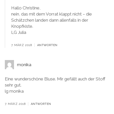
Hallo Christine,
nein, das mit dem Vorrat klappt nicht – die
Schätzchen landen dann allenfalls in der
Knopfkiste.
LG Julia
7. MÄRZ 2018
ANTWORTEN
monika
Eine wunderschöne Bluse. Mir gefällt auch der Stoff
sehr gut.
lg monika
7. MÄRZ 2018
ANTWORTEN