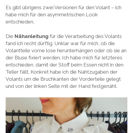
Es gibt übrigens zwei Versionen für den Volant – ich
habe mich für den asymmetrischen Look
entschieden.
Die
Nähanleitung
für die Verarbeitung des Volants
fand ich recht dürftig. Unklar war für mich, ob die
Volantteile vorne lose herunterhängen oder ob sie an
der Bluse fixiert werden. Ich habe mich für letzteres
entschieden, damit der Stoff beim Essen nicht in den
Teller fällt. Konkret habe ich die Nahtzugaben der
Volants um die Bruchkanten der Vorderteile gelegt
und von der linken Seite mit der Hand festgenäht.