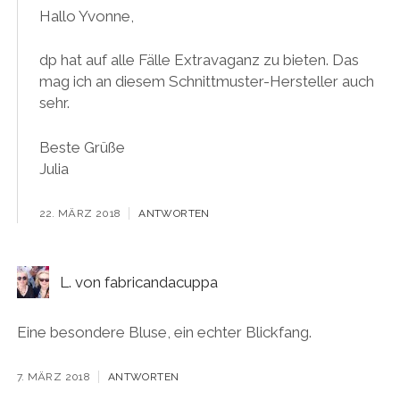
Hallo Yvonne,
dp hat auf alle Fälle Extravaganz zu bieten. Das
mag ich an diesem Schnittmuster-Hersteller auch
sehr.
Beste Grüße
Julia
22. MÄRZ 2018
ANTWORTEN
L. von fabricandacuppa
Eine besondere Bluse, ein echter Blickfang.
7. MÄRZ 2018
ANTWORTEN