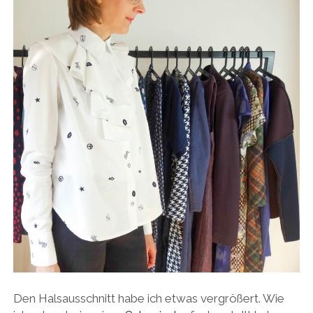
Den Halsausschnitt habe ich etwas vergrößert. Wie