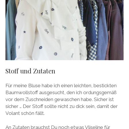
Stoff und Zutaten
Für meine Bluse habe ich einen leichten, bestickten
Baumwollstoff ausgesucht, den ich ordungsgemäß
vor dem Zuschneiden gewaschen habe. Sicher ist
sicher … Der Stoff sollte nicht zu dick sein, damit der
Volant schön fällt.
An Zutaten brauchst Du noch etwas Vliseline für