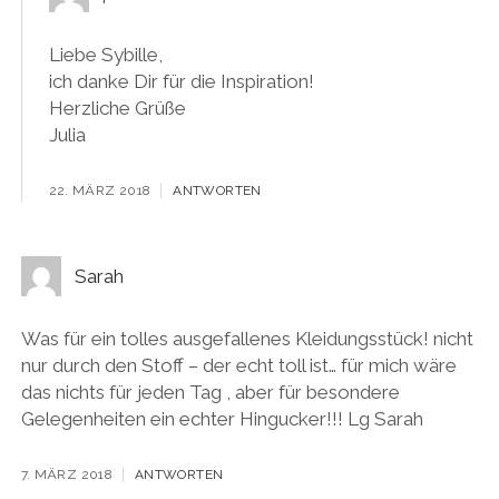
Liebe Sybille,
ich danke Dir für die Inspiration!
Herzliche Grüße
Julia
22. MÄRZ 2018
ANTWORTEN
Sarah
Was für ein tolles ausgefallenes Kleidungsstück! nicht
nur durch den Stoff – der echt toll ist… für mich wäre
das nichts für jeden Tag , aber für besondere
Gelegenheiten ein echter Hingucker!!! Lg Sarah
7. MÄRZ 2018
ANTWORTEN