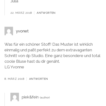
Julia
22. MÄRZ 2018
ANTWORTEN
yvonet
Was für ein schöner Stoff! Das Muster ist wirklich
einmalig und paßt perfekt zu dem extravaganten
Schnitt von dp Studio. Eine ganz besondere und total
coole Bluse hast du dir genäht.
LG Yvonne
8. MÄRZ 2018
ANTWORTEN
piek&fein