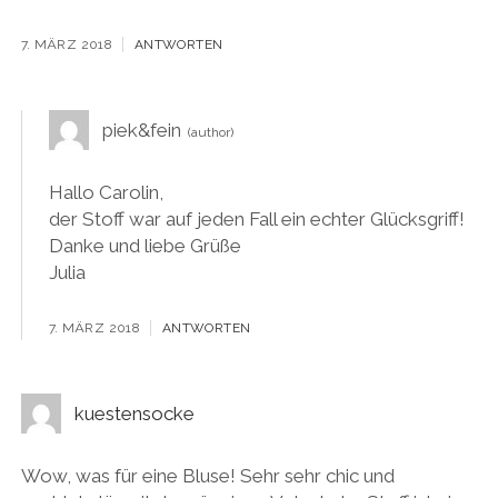
7. MÄRZ 2018
ANTWORTEN
piek&fein
Hallo Carolin,
der Stoff war auf jeden Fall ein echter Glücksgriff!
Danke und liebe Grüße
Julia
7. MÄRZ 2018
ANTWORTEN
kuestensocke
Wow, was für eine Bluse! Sehr sehr chic und