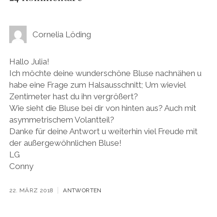
Cornelia Löding
Hallo Julia!
Ich möchte deine wunderschöne Bluse nachnähen u
habe eine Frage zum Halsausschnitt; Um wieviel
Zentimeter hast du ihn vergrößert?
Wie sieht die Bluse bei dir von hinten aus? Auch mit
asymmetrischem Volantteil?
Danke für deine Antwort u weiterhin viel Freude mit
der außergewöhnlichen Bluse!
LG
Conny
22. MÄRZ 2018
ANTWORTEN