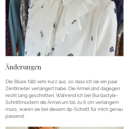
Änderungen
Die Bluse fällt sehr kurz aus, so dass ich sie ein paar
Zentimeter verlängert habe. Die Ärmel sind dagegen
recht lang geschnitten. Während ich bei Burdastyle-
Schnittmustern die Ärmel um bis zu 6 cm verlängern
muss, waren sie bei diesem dp-Schnitt für mich genau
passend.