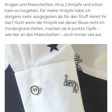
Kragen und Manschetten, circa 7 Knöpfe und schon
kann es losgehen. Für meine Knöpfe habe ich
übrigens mehr ausgegeben als für den Stoff. Kennt Ihr
das? Auch wenn die Knöpfe bei dieser Bluse nicht im
Vordergrund stehen, machen sie in punkto Optik –
wie hier an den Manschetten – doch immer viel aus.