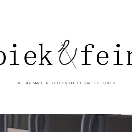
iek&fein
KLEIDER MACHEN LEUTE UND LEUTE MACHEN KLEIDER