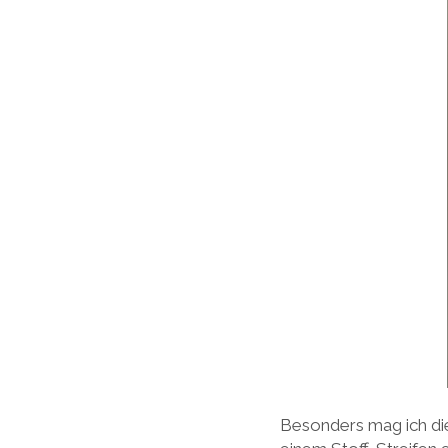
Besonders mag ich die 