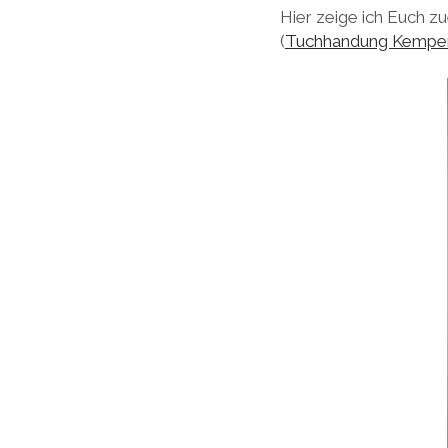
Hier zeige ich Euch z
(
Tuchhandung Kempe