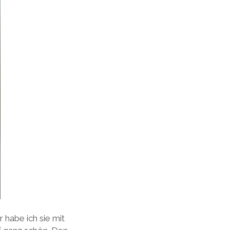
 habe ich sie mit