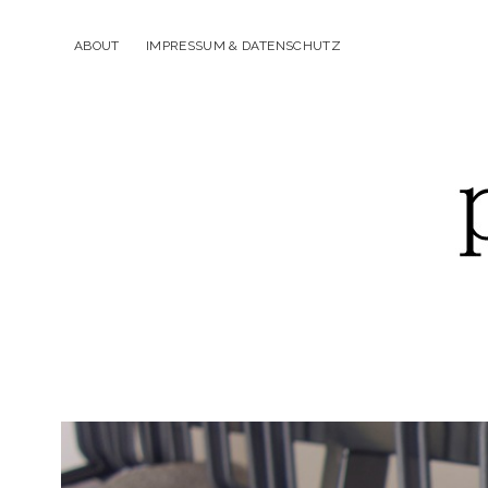
ABOUT
IMPRESSUM & DATENSCHUTZ
p