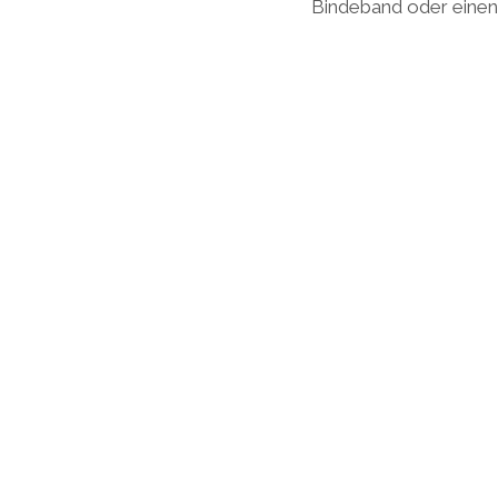
Bindeband oder einen 