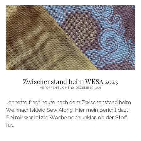
(STUDIO
SCHNITTREIF)
Zwischenstand beim WKSA 2023
VERÖFFENTLICHT 10. DEZEMBER 2023
Jeanette fragt heute nach dem Zwischenstand beim
Weihnachtskleid Sew Along. Hier mein Bericht dazu:
Bei mir war letzte Woche noch unklar, ob der Stoff
für…