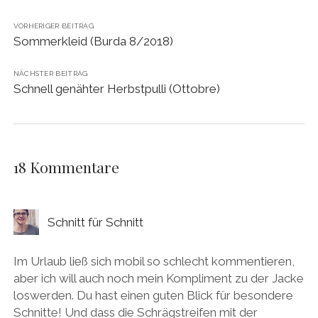
VORHERIGER BEITRAG
Sommerkleid (Burda 8/2018)
NÄCHSTER BEITRAG
Schnell genähter Herbstpulli (Ottobre)
18 Kommentare
Schnitt für Schnitt
Im Urlaub ließ sich mobil so schlecht kommentieren,
aber ich will auch noch mein Kompliment zu der Jacke
loswerden. Du hast einen guten Blick für besondere
Schnitte! Und dass die Schrägstreifen mit der