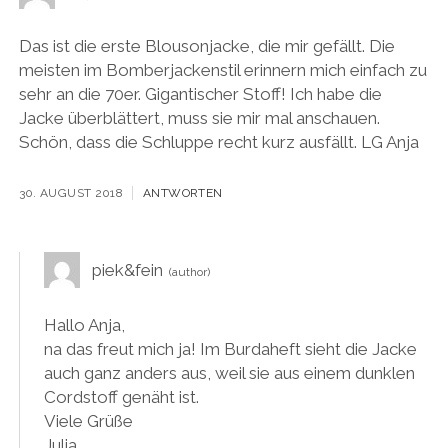
Das ist die erste Blousonjacke, die mir gefällt. Die
meisten im Bomberjackenstil erinnern mich einfach zu
sehr an die 70er. Gigantischer Stoff! Ich habe die
Jacke überblättert, muss sie mir mal anschauen.
Schön, dass die Schluppe recht kurz ausfällt. LG Anja
30. AUGUST 2018
ANTWORTEN
piek&fein
Hallo Anja,
na das freut mich ja! Im Burdaheft sieht die Jacke
auch ganz anders aus, weil sie aus einem dunklen
Cordstoff genäht ist.
Viele Grüße
Julia