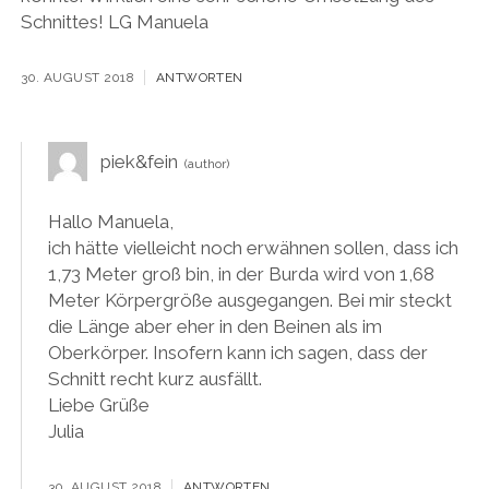
Schnittes! LG Manuela
30. AUGUST 2018
ANTWORTEN
piek&fein
Hallo Manuela,
ich hätte vielleicht noch erwähnen sollen, dass ich
1,73 Meter groß bin, in der Burda wird von 1,68
Meter Körpergröße ausgegangen. Bei mir steckt
die Länge aber eher in den Beinen als im
Oberkörper. Insofern kann ich sagen, dass der
Schnitt recht kurz ausfällt.
Liebe Grüße
Julia
30. AUGUST 2018
ANTWORTEN