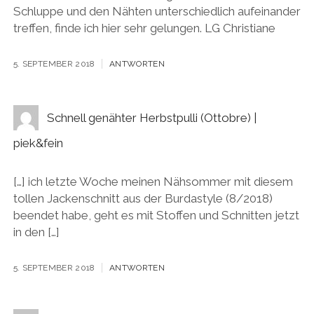
Schluppe und den Nähten unterschiedlich aufeinander
treffen, finde ich hier sehr gelungen. LG Christiane
5. SEPTEMBER 2018
ANTWORTEN
Schnell genähter Herbstpulli (Ottobre) |
piek&fein
[…] ich letzte Woche meinen Nähsommer mit diesem
tollen Jackenschnitt aus der Burdastyle (8/2018)
beendet habe, geht es mit Stoffen und Schnitten jetzt
in den […]
5. SEPTEMBER 2018
ANTWORTEN