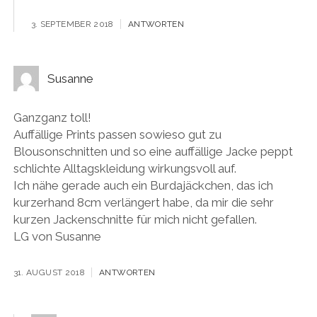
3. SEPTEMBER 2018
ANTWORTEN
Susanne
Ganzganz toll!
Auffällige Prints passen sowieso gut zu
Blousonschnitten und so eine auffällige Jacke peppt
schlichte Alltagskleidung wirkungsvoll auf.
Ich nähe gerade auch ein Burdajäckchen, das ich
kurzerhand 8cm verlängert habe, da mir die sehr
kurzen Jackenschnitte für mich nicht gefallen.
LG von Susanne
31. AUGUST 2018
ANTWORTEN