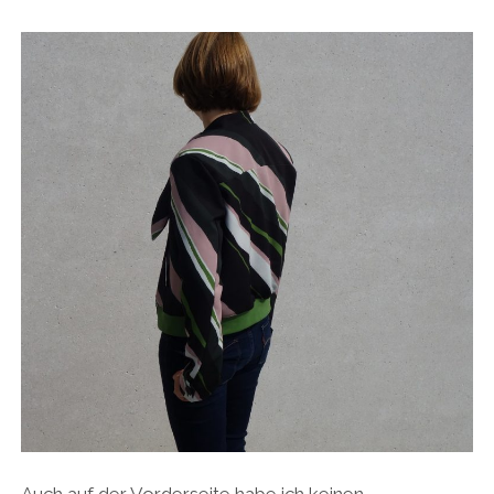
Auch auf der Vorderseite habe ich keinen