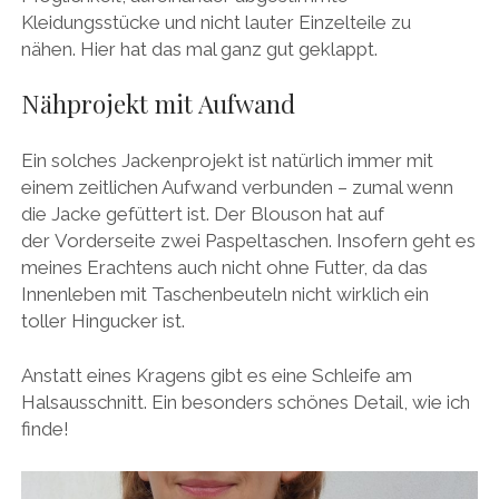
Kleidungsstücke und nicht lauter Einzelteile zu
nähen. Hier hat das mal ganz gut geklappt.
Nähprojekt mit Aufwand
Ein solches Jackenprojekt ist natürlich immer mit
einem zeitlichen Aufwand verbunden – zumal wenn
die Jacke gefüttert ist. Der Blouson hat auf
der Vorderseite zwei Paspeltaschen. Insofern geht es
meines Erachtens auch nicht ohne Futter, da das
Innenleben mit Taschenbeuteln nicht wirklich ein
toller Hingucker ist.
Anstatt eines Kragens gibt es eine Schleife am
Halsausschnitt. Ein besonders schönes Detail, wie ich
finde!