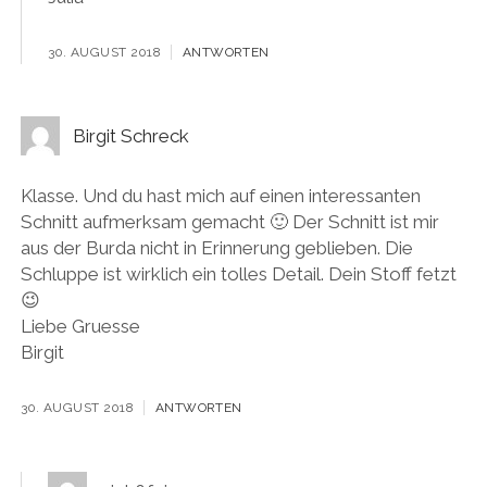
30. AUGUST 2018
ANTWORTEN
Birgit Schreck
Klasse. Und du hast mich auf einen interessanten
Schnitt aufmerksam gemacht 🙂 Der Schnitt ist mir
aus der Burda nicht in Erinnerung geblieben. Die
Schluppe ist wirklich ein tolles Detail. Dein Stoff fetzt
😉
Liebe Gruesse
Birgit
30. AUGUST 2018
ANTWORTEN