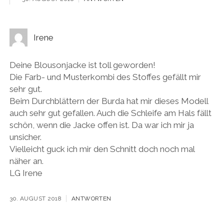
Irene
Deine Blousonjacke ist toll geworden!
Die Farb- und Musterkombi des Stoffes gefällt mir
sehr gut.
Beim Durchblättern der Burda hat mir dieses Modell
auch sehr gut gefallen. Auch die Schleife am Hals fällt
schön, wenn die Jacke offen ist. Da war ich mir ja
unsicher.
Vielleicht guck ich mir den Schnitt doch noch mal
näher an.
LG Irene
30. AUGUST 2018
ANTWORTEN