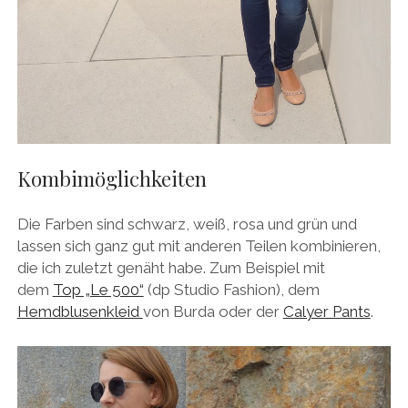
Kombimöglichkeiten
Die Farben sind schwarz, weiß, rosa und grün und
lassen sich ganz gut mit anderen Teilen kombinieren,
die ich zuletzt genäht habe. Zum Beispiel mit
dem
Top „Le 500“
(dp Studio Fashion), dem
Hemdblusenkleid
von Burda oder der
Calyer Pants
.