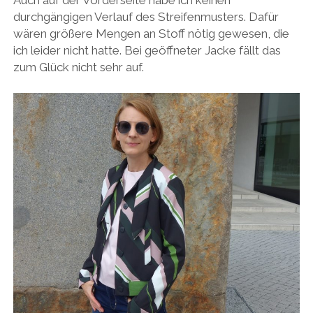
durchgängigen Verlauf des Streifenmusters. Dafür
wären größere Mengen an Stoff nötig gewesen, die
ich leider nicht hatte. Bei geöffneter Jacke fällt das
zum Glück nicht sehr auf.