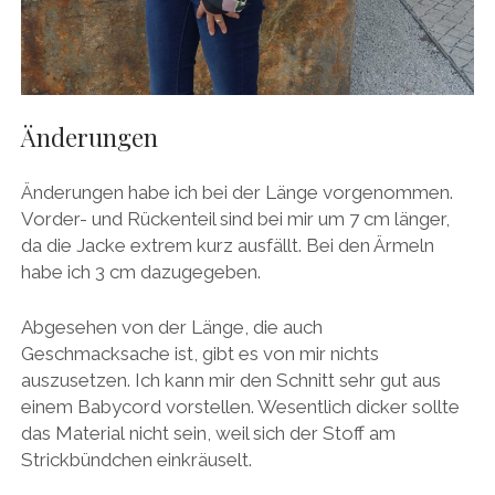
Änderungen
Änderungen habe ich bei der Länge vorgenommen.
Vorder- und Rückenteil sind bei mir um 7 cm länger,
da die Jacke extrem kurz ausfällt. Bei den Ärmeln
habe ich 3 cm dazugegeben.
Abgesehen von der Länge, die auch
Geschmacksache ist, gibt es von mir nichts
auszusetzen. Ich kann mir den Schnitt sehr gut aus
einem Babycord vorstellen. Wesentlich dicker sollte
das Material nicht sein, weil sich der Stoff am
Strickbündchen einkräuselt.