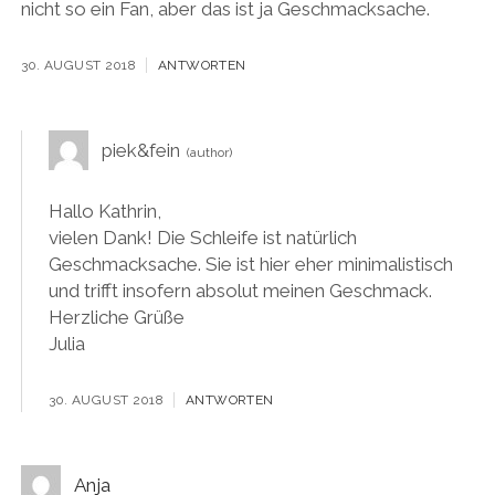
nicht so ein Fan, aber das ist ja Geschmacksache.
30. AUGUST 2018
ANTWORTEN
piek&fein
Hallo Kathrin,
vielen Dank! Die Schleife ist natürlich
Geschmacksache. Sie ist hier eher minimalistisch
und trifft insofern absolut meinen Geschmack.
Herzliche Grüße
Julia
30. AUGUST 2018
ANTWORTEN
Anja