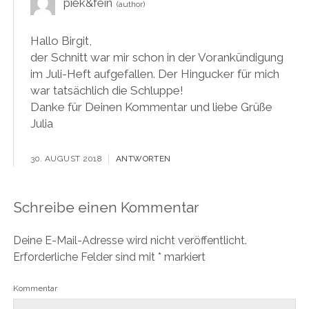
piek&fein
Hallo Birgit,
der Schnitt war mir schon in der Vorankündigung
im Juli-Heft aufgefallen. Der Hingucker für mich
war tatsächlich die Schluppe!
Danke für Deinen Kommentar und liebe Grüße
Julia
30. AUGUST 2018
ANTWORTEN
Schreibe einen Kommentar
Deine E-Mail-Adresse wird nicht veröffentlicht.
Erforderliche Felder sind mit
*
markiert
Kommentar