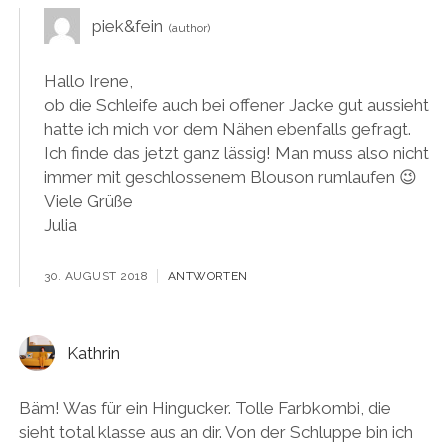
piek&fein
Hallo Irene,
ob die Schleife auch bei offener Jacke gut aussieht
hatte ich mich vor dem Nähen ebenfalls gefragt.
Ich finde das jetzt ganz lässig! Man muss also nicht
immer mit geschlossenem Blouson rumlaufen 😉
Viele Grüße
Julia
30. AUGUST 2018
ANTWORTEN
Kathrin
Bäm! Was für ein Hingucker. Tolle Farbkombi, die
sieht total klasse aus an dir. Von der Schluppe bin ich