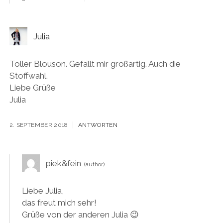
Julia
Toller Blouson. Gefällt mir großartig. Auch die
Stoffwahl.
Liebe Grüße
Julia
2. SEPTEMBER 2018
ANTWORTEN
piek&fein
Liebe Julia,
das freut mich sehr!
Grüße von der anderen Julia 😉