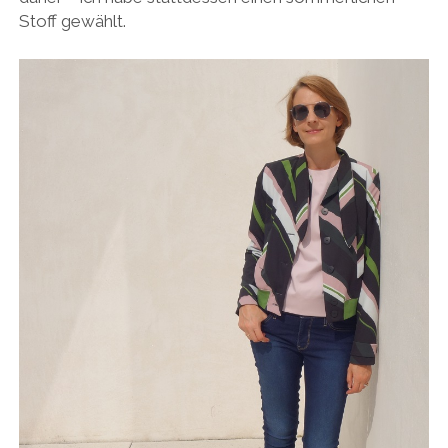
Stoff gewählt.