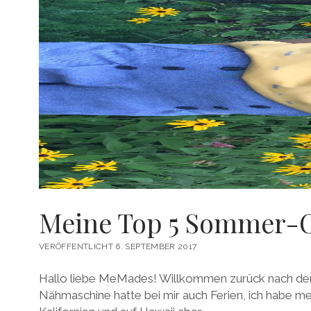
Meine Top 5 Sommer-O
VERÖFFENTLICHT 6. SEPTEMBER 2017
Hallo liebe MeMades! Willkommen zurück nach d
Nähmaschine hatte bei mir auch Ferien, ich habe me