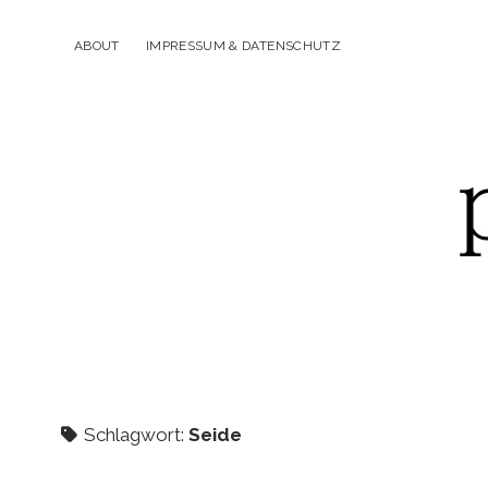
ABOUT
IMPRESSUM & DATENSCHUTZ
p
Schlagwort:
Seide