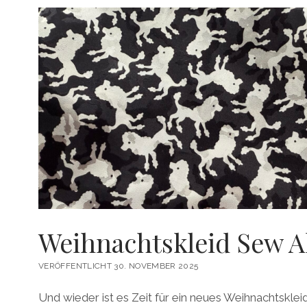
Weihnachtskleid Sew A
VERÖFFENTLICHT 30. NOVEMBER 2025
Und wieder ist es Zeit für ein neues Weihnachtskleid