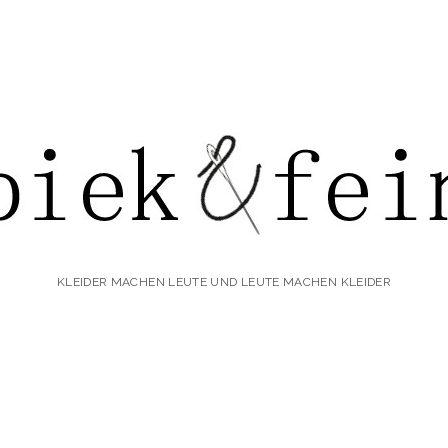
iek&fein
KLEIDER MACHEN LEUTE UND LEUTE MACHEN KLEIDER