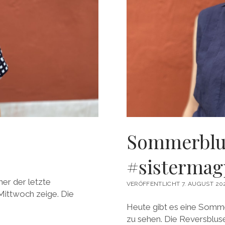
Sommerblu
#sistermag
her der letzte
VERÖFFENTLICHT 7. AUGUST 20
ittwoch zeige. Die
Heute gibt es eine Somm
zu sehen. Die Reversbluse 