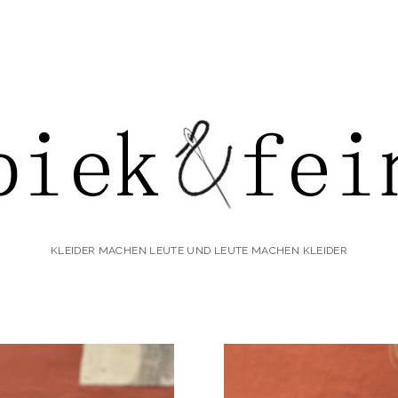
iek&fein
KLEIDER MACHEN LEUTE UND LEUTE MACHEN KLEIDER