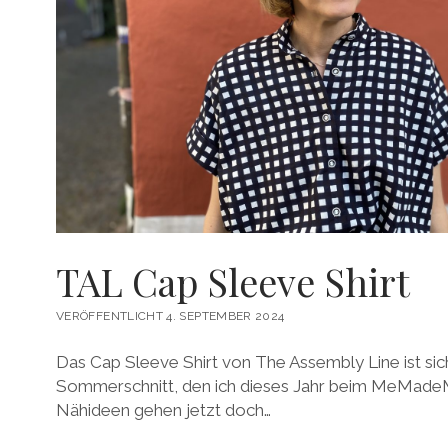
TAL Cap Sleeve Shirt
VERÖFFENTLICHT 4. SEPTEMBER 2024
Das Cap Sleeve Shirt von The Assembly Line ist sic
Sommerschnitt, den ich dieses Jahr beim MeMadeM
Nähideen gehen jetzt doch…