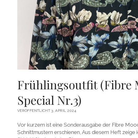
Frühlingsoutfit (Fibre
Special Nr.3)
VERÖFFENTLICHT 3. APRIL 2024
Vor kurzem ist eine Sonderausgabe der Fibre Mood
Schnittmustern erschienen, Aus diesem Heft zeige i