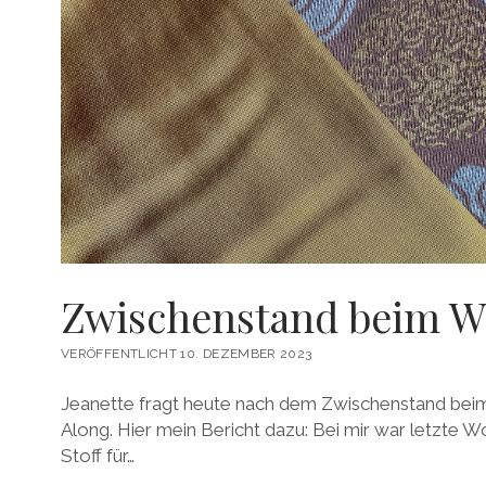
Zwischenstand beim W
VERÖFFENTLICHT 10. DEZEMBER 2023
Jeanette fragt heute nach dem Zwischenstand bei
Along. Hier mein Bericht dazu: Bei mir war letzte W
Stoff für…