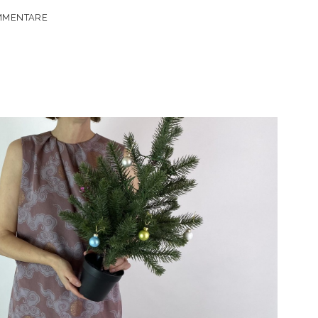
MMENTARE